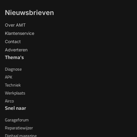
Nieuwsbrieven
Over AMT
Klantenservice
Contact
Adverteren
Thema's
Diagnose
APK
Techniek
Werkplaats
Airco
Snel naar
Garageforum
Reparatiewijzer
Digitaal magazine