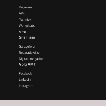
Diagnose
APK
Techniek
Werkplaats
Airco
Snel naar
Garageforum
Reparatiewijzer
Digitaal magazine
Volg AMT
Facebook
LinkedIn
Instagram