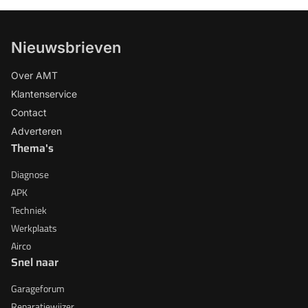
Nieuwsbrieven
Over AMT
Klantenservice
Contact
Adverteren
Thema's
Diagnose
APK
Techniek
Werkplaats
Airco
Snel naar
Garageforum
Reparatiewijzer