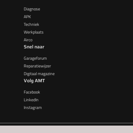
Diagnose
APK
Techniek
Werkplaats
Airco
Snel naar
Garageforum
Reparatiewijzer
Digitaal magazine
Volg AMT
Facebook
LinkedIn
Instagram