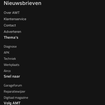
Nieuwsbrieven
Over AMT
Klantenservice
Contact
Adverteren
Thema's
Diagnose
APK
Techniek
Werkplaats
Airco
Snel naar
Garageforum
Reparatiewijzer
Digitaal magazine
Volg AMT