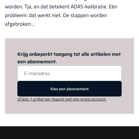
worden. Tja, en dat betekent ADAS-kalibratie. Eén
probleem: dat werkt niet. De stappen worden
afgebroken...
Log in
om dit artikel te lezen.
Krijg onbeperkt toegang tot alle artikelen met
een abonnement.
Kies een abonnement
of lees 1 artikel per maand met een gratis account.