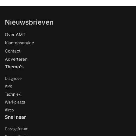
Nieuwsbrieven
Over AMT
Klantenservice
Contact
Adverteren
Thema's
Diagnose
APK
Techniek
Werkplaats
Airco
Snel naar
Garageforum