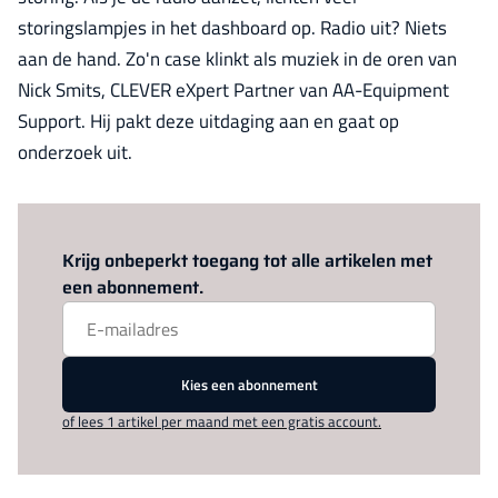
storingslampjes in het dashboard op. Radio uit? Niets
aan de hand. Zo'n case klinkt als muziek in de oren van
Nick Smits, CLEVER eXpert Partner van AA-Equipment
Support. Hij pakt deze uitdaging aan en gaat op
onderzoek uit.
Log in
om dit artikel te lezen.
Krijg onbeperkt toegang tot alle artikelen met
een abonnement.
Kies een abonnement
of lees 1 artikel per maand met een gratis account.