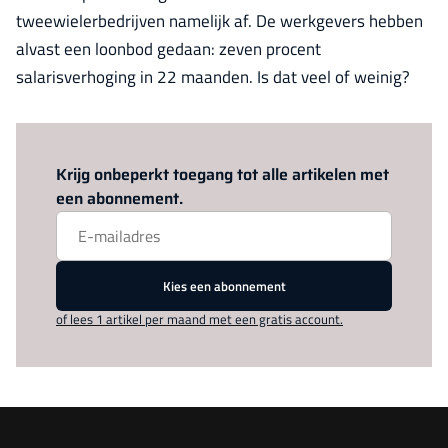
tweewielerbedrijven namelijk af. De werkgevers hebben
alvast een loonbod gedaan: zeven procent
salarisverhoging in 22 maanden. Is dat veel of weinig?
Log in
om dit artikel te lezen.
Krijg onbeperkt toegang tot alle artikelen met
een abonnement.
Kies een abonnement
of lees 1 artikel per maand met een gratis account.