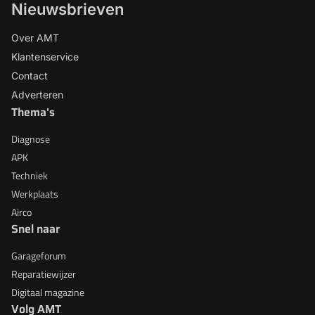
Nieuwsbrieven
Over AMT
Klantenservice
Contact
Adverteren
Thema's
Diagnose
APK
Techniek
Werkplaats
Airco
Snel naar
Garageforum
Reparatiewijzer
Digitaal magazine
Volg AMT