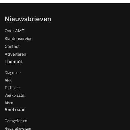
Nieuwsbrieven
Over AMT
Klantenservice
Contact
Adverteren
Thema's
Diagnose
APK
Techniek
Werkplaats
Airco
Snel naar
Garageforum
Reparatiewijzer