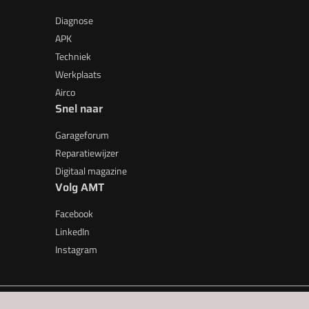
Diagnose
APK
Techniek
Werkplaats
Airco
Snel naar
Garageforum
Reparatiewijzer
Digitaal magazine
Volg AMT
Facebook
LinkedIn
Instagram