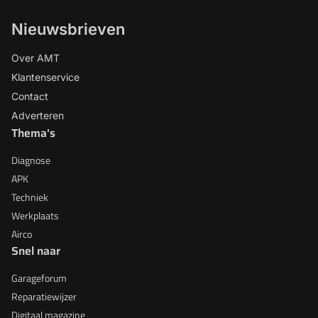
Nieuwsbrieven
Over AMT
Klantenservice
Contact
Adverteren
Thema's
Diagnose
APK
Techniek
Werkplaats
Airco
Snel naar
Garageforum
Reparatiewijzer
Digitaal magazine