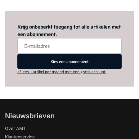
Log in
om dit artikel te lezen.
Krijg onbeperkt toegang tot alle artikelen met
een abonnement.
Kies een abonnement
of lees 1 artikel per maand met een gratis account.
Nieuwsbrieven
Over AMT
Klantenservice