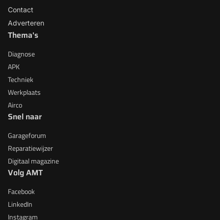
Contact
Adverteren
Thema's
Diagnose
APK
Techniek
Werkplaats
Airco
Snel naar
Garageforum
Reparatiewijzer
Digitaal magazine
Volg AMT
Facebook
LinkedIn
Instagram