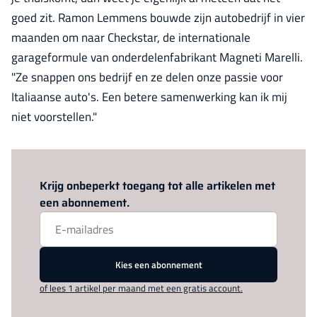
goed zit. Ramon Lemmens bouwde zijn autobedrijf in vier
maanden om naar Checkstar, de internationale
garageformule van onderdelenfabrikant Magneti Marelli.
"Ze snappen ons bedrijf en ze delen onze passie voor
Italiaanse auto's. Een betere samenwerking kan ik mij
niet voorstellen."
Log in
om dit artikel te lezen.
Krijg onbeperkt toegang tot alle artikelen met
een abonnement.
Kies een abonnement
of lees 1 artikel per maand met een gratis account.