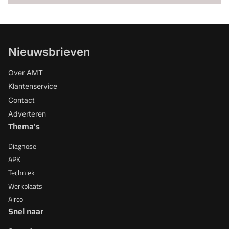
Nieuwsbrieven
Over AMT
Klantenservice
Contact
Adverteren
Thema's
Diagnose
APK
Techniek
Werkplaats
Airco
Snel naar