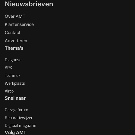
Nieuwsbrieven
Over AMT
Klantenservice
Contact
Adverteren
Thema's
Diagnose
APK
Techniek
Werkplaats
Airco
Snel naar
Garageforum
Reparatiewijzer
Digitaal magazine
Volg AMT