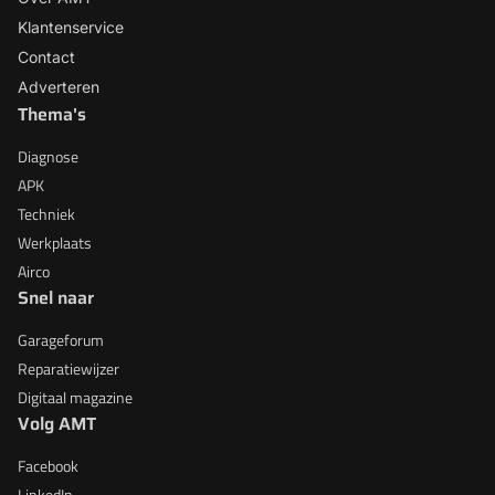
Klantenservice
Contact
Adverteren
Thema's
Diagnose
APK
Techniek
Werkplaats
Airco
Snel naar
Garageforum
Reparatiewijzer
Digitaal magazine
Volg AMT
Facebook
LinkedIn