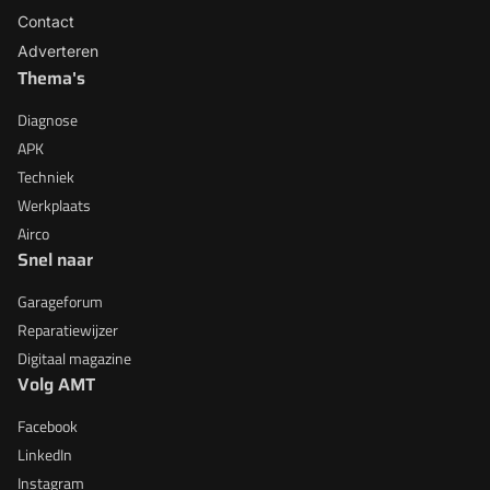
Contact
Adverteren
Thema's
Diagnose
APK
Techniek
Werkplaats
Airco
Snel naar
Garageforum
Reparatiewijzer
Digitaal magazine
Volg AMT
Facebook
LinkedIn
Instagram