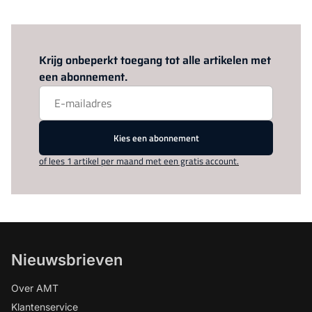
Log in
om dit artikel te lezen.
Krijg onbeperkt toegang tot alle artikelen met
een abonnement.
Kies een abonnement
of lees 1 artikel per maand met een gratis account.
Nieuwsbrieven
Over AMT
Klantenservice