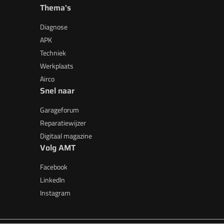
Thema's
Diagnose
APK
Techniek
Werkplaats
Airco
Snel naar
Garageforum
Reparatiewijzer
Digitaal magazine
Volg AMT
Facebook
LinkedIn
Instagram