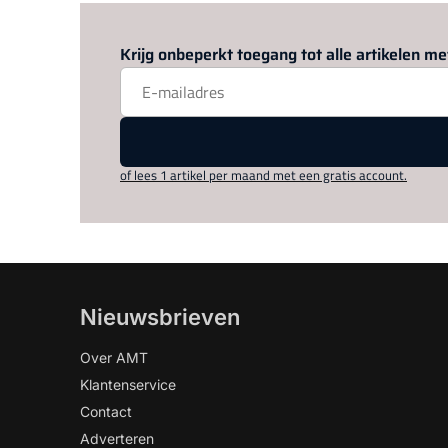
Krijg onbeperkt toegang tot alle artikelen 
of lees 1 artikel per maand met een gratis account.
Nieuwsbrieven
Over AMT
Klantenservice
Contact
Adverteren