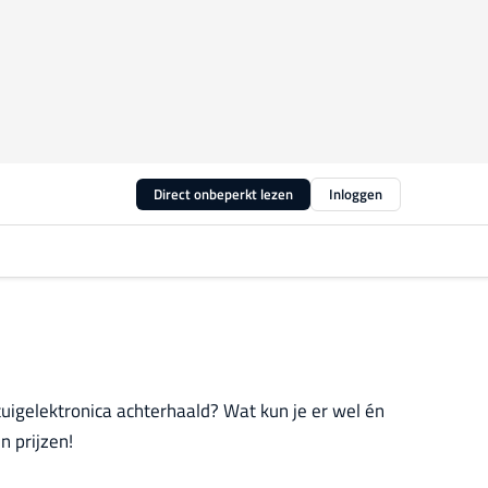
Direct onbeperkt lezen
Inloggen
uigelektronica achterhaald? Wat kun je er wel én
n prijzen!