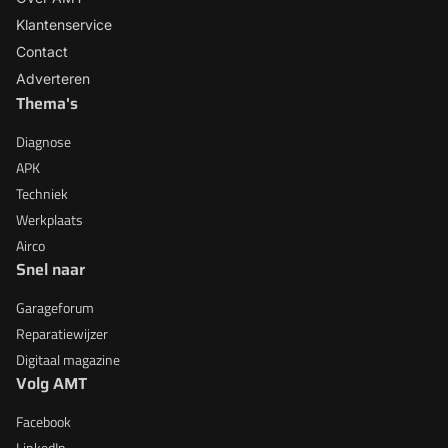
Klantenservice
Contact
Adverteren
Thema's
Diagnose
APK
Techniek
Werkplaats
Airco
Snel naar
Garageforum
Reparatiewijzer
Digitaal magazine
Volg AMT
Facebook
LinkedIn