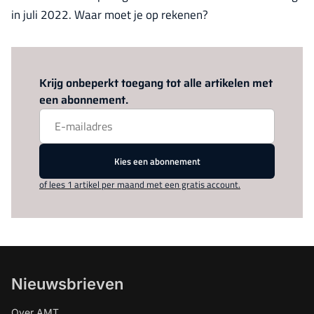
in juli 2022. Waar moet je op rekenen?
Log in
om dit artikel te lezen.
Krijg onbeperkt toegang tot alle artikelen met
een abonnement.
Kies een abonnement
of lees 1 artikel per maand met een gratis account.
Nieuwsbrieven
Over AMT