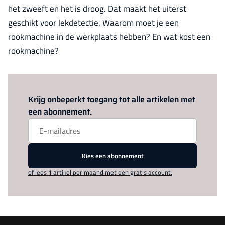
het zweeft en het is droog. Dat maakt het uiterst
geschikt voor lekdetectie. Waarom moet je een
rookmachine in de werkplaats hebben? En wat kost een
rookmachine?
Log in
om dit artikel te lezen.
Krijg onbeperkt toegang tot alle artikelen met
een abonnement.
Kies een abonnement
of lees 1 artikel per maand met een gratis account.