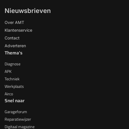
Nieuwsbrieven
Over AMT
Klantenservice
Contact
Adverteren
Thema's
Diagnose
APK
Techniek
Werkplaats
Airco
Snel naar
Garageforum
Reparatiewijzer
Digitaal magazine