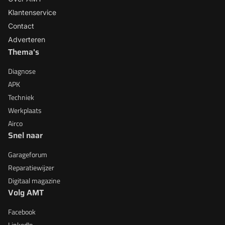
Klantenservice
Contact
Adverteren
Thema's
Diagnose
APK
Techniek
Werkplaats
Airco
Snel naar
Garageforum
Reparatiewijzer
Digitaal magazine
Volg AMT
Facebook
LinkedIn