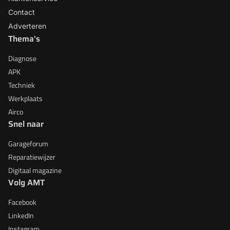
Contact
Adverteren
Thema's
Diagnose
APK
Techniek
Werkplaats
Airco
Snel naar
Garageforum
Reparatiewijzer
Digitaal magazine
Volg AMT
Facebook
LinkedIn
Instagram