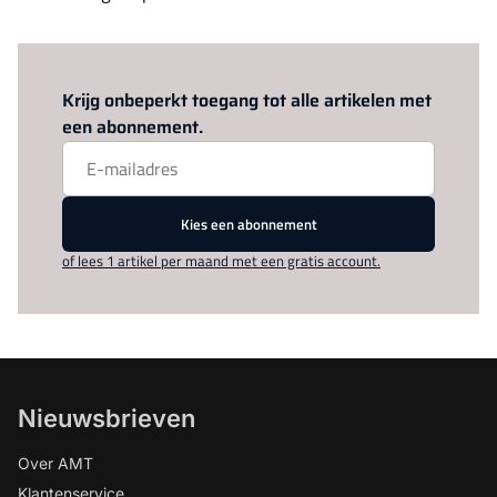
Log in
om dit artikel te lezen.
Krijg onbeperkt toegang tot alle artikelen met
een abonnement.
Kies een abonnement
of lees 1 artikel per maand met een gratis account.
Nieuwsbrieven
Over AMT
Klantenservice