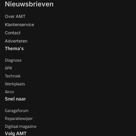
Nieuwsbrieven
Over AMT
Klantenservice
Contact
Adverteren
Thema's
Diagnose
APK
Techniek
Werkplaats
Airco
Snel naar
Garageforum
Reparatiewijzer
Digitaal magazine
Volg AMT