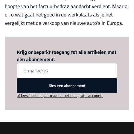
hoogte van het factuurbedrag aandacht verdient. Maar o,
o , o wat gaat het goed in de werkplaats als je het
vergelijkt met de verkoop van nieuwe auto's in Europa.
Log in
om dit artikel te lezen.
Krijg onbeperkt toegang tot alle artikelen met
een abonnement.
Kies een abonnement
of lees 1 artikel per maand met een gratis account.