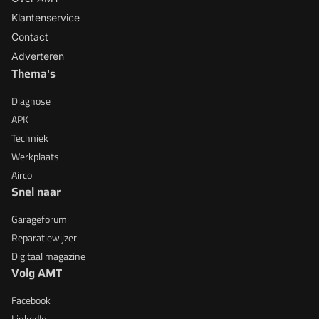
Klantenservice
Contact
Adverteren
Thema's
Diagnose
APK
Techniek
Werkplaats
Airco
Snel naar
Garageforum
Reparatiewijzer
Digitaal magazine
Volg AMT
Facebook
LinkedIn