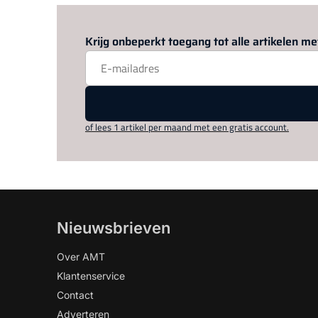
Krijg onbeperkt toegang tot alle artikelen 
of lees 1 artikel per maand met een gratis account.
Nieuwsbrieven
Over AMT
Klantenservice
Contact
Adverteren