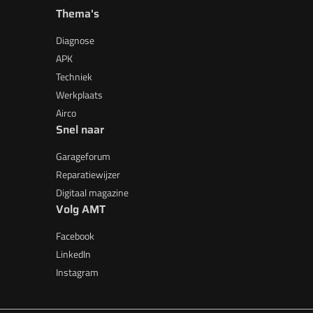
Thema's
Diagnose
APK
Techniek
Werkplaats
Airco
Snel naar
Garageforum
Reparatiewijzer
Digitaal magazine
Volg AMT
Facebook
LinkedIn
Instagram