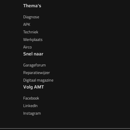
Thema's
Diagnose
APK
Techniek
Werkplaats
Airco
Snel naar
Garageforum
Reparatiewijzer
Digitaal magazine
Volg AMT
Facebook
LinkedIn
Instagram