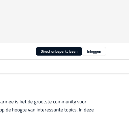
Direct onbeperkt lezen
Inloggen
armee is het de grootste community voor
 op de hoogte van interessante topics. In deze