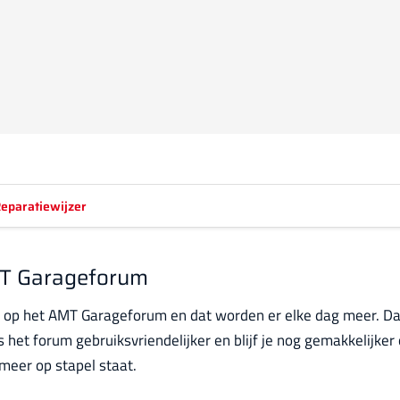
eparatiewijzer
MT Garageforum
 op het AMT Garageforum en dat worden er elke dag meer. Da
 het forum gebruiksvriendelijker en blijf je nog gemakkelijker
 meer op stapel staat.