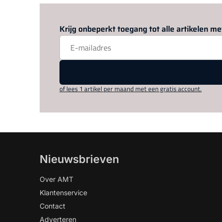
Krijg onbeperkt toegang tot alle artikelen 
of lees 1 artikel per maand met een gratis account.
Nieuwsbrieven
Over AMT
Klantenservice
Contact
Adverteren