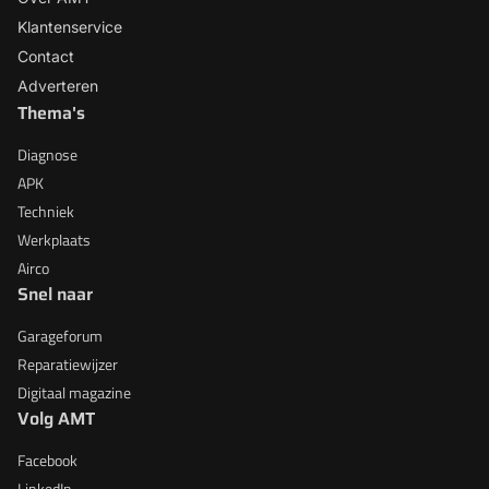
Klantenservice
Contact
Adverteren
Thema's
Diagnose
APK
Techniek
Werkplaats
Airco
Snel naar
Garageforum
Reparatiewijzer
Digitaal magazine
Volg AMT
Facebook
LinkedIn