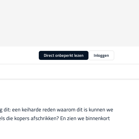
Direct onbeperkt lezen
Inloggen
og dit: een keiharde reden waarom dit is kunnen we
ls die kopers afschrikken? En zien we binnenkort