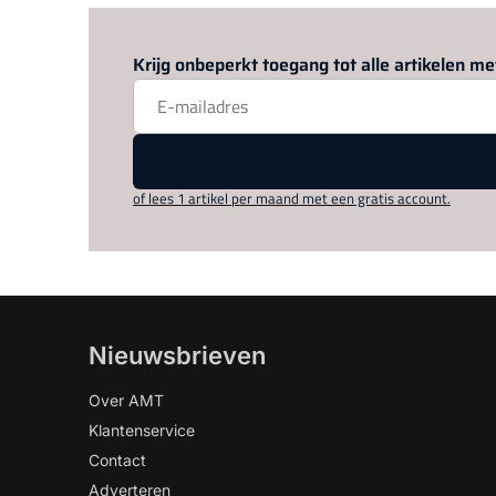
Krijg onbeperkt toegang tot alle artikelen 
of lees 1 artikel per maand met een gratis account.
Nieuwsbrieven
Over AMT
Klantenservice
Contact
Adverteren