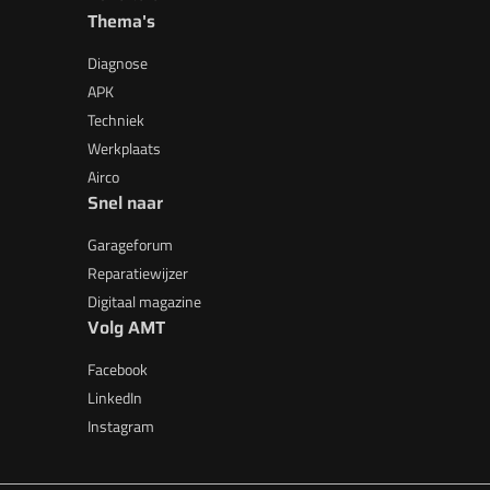
Thema's
Diagnose
APK
Techniek
Werkplaats
Airco
Snel naar
Garageforum
Reparatiewijzer
Digitaal magazine
Volg AMT
Facebook
LinkedIn
Instagram