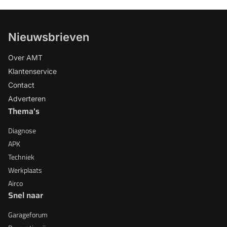
Nieuwsbrieven
Over AMT
Klantenservice
Contact
Adverteren
Thema's
Diagnose
APK
Techniek
Werkplaats
Airco
Snel naar
Garageforum