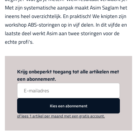
Met zijn systematische aanpak maakt Asim Saglam het
ineens heel overzichtelijk. En praktisch! We knipten zijn
workshop ABS-storingen op in vijf delen. In dit vijfde en
laatste deel werkt Asim aan twee storingen voor de
echte profi's.
Log in
om dit artikel te lezen.
Krijg onbeperkt toegang tot alle artikelen met
een abonnement.
Kies een abonnement
of lees 1 artikel per maand met een gratis account.