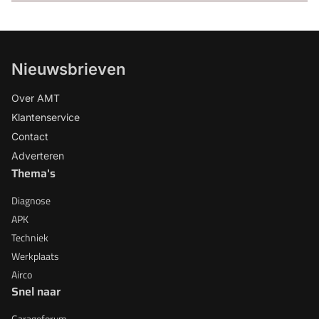
Nieuwsbrieven
Over AMT
Klantenservice
Contact
Adverteren
Thema's
Diagnose
APK
Techniek
Werkplaats
Airco
Snel naar
Garageforum