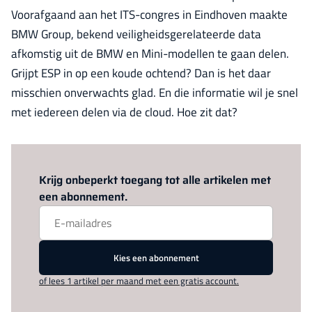
Voorafgaand aan het ITS-congres in Eindhoven maakte
BMW Group, bekend veiligheidsgerelateerde data
afkomstig uit de BMW en Mini-modellen te gaan delen.
Grijpt ESP in op een koude ochtend? Dan is het daar
misschien onverwachts glad. En die informatie wil je snel
met iedereen delen via de cloud. Hoe zit dat?
Log in
om dit artikel te lezen.
Krijg onbeperkt toegang tot alle artikelen met
een abonnement.
Kies een abonnement
of lees 1 artikel per maand met een gratis account.