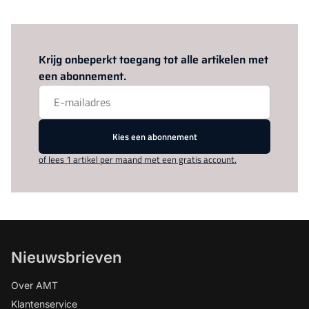
Log in
om dit artikel te lezen.
Krijg onbeperkt toegang tot alle artikelen met
een abonnement.
Kies een abonnement
of lees 1 artikel per maand met een gratis account.
Nieuwsbrieven
Over AMT
Klantenservice