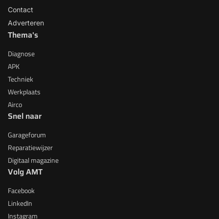
Contact
Adverteren
Thema's
Diagnose
APK
Techniek
Werkplaats
Airco
Snel naar
Garageforum
Reparatiewijzer
Digitaal magazine
Volg AMT
Facebook
LinkedIn
Instagram