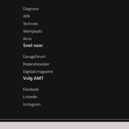
Diagnose
APK
Techniek
Werkplaats
Airco
Snel naar
Garageforum
Reparatiewijzer
Digitaal magazine
Volg AMT
Facebook
LinkedIn
Instagram