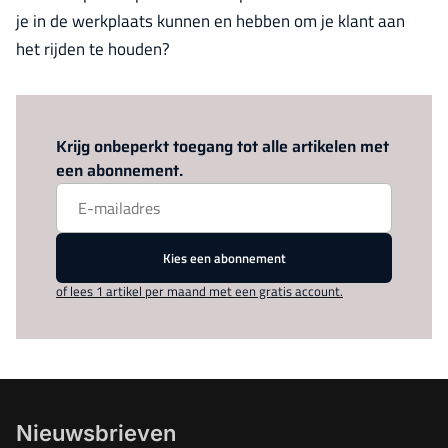
je in de werkplaats kunnen en hebben om je klant aan
het rijden te houden?
Log in
om dit artikel te lezen.
Krijg onbeperkt toegang tot alle artikelen met
een abonnement.
Kies een abonnement
of lees 1 artikel per maand met een gratis account.
Nieuwsbrieven