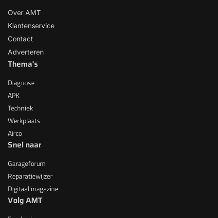
Over AMT
Klantenservice
Contact
Adverteren
Thema's
Diagnose
APK
Techniek
Werkplaats
Airco
Snel naar
Garageforum
Reparatiewijzer
Digitaal magazine
Volg AMT