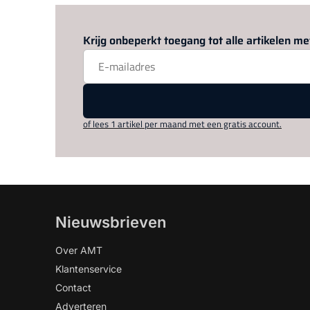
Krijg onbeperkt toegang tot alle artikelen 
of lees 1 artikel per maand met een gratis account.
Nieuwsbrieven
Over AMT
Klantenservice
Contact
Adverteren