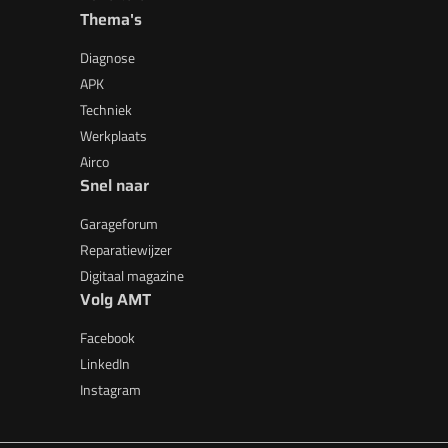
Thema's
Diagnose
APK
Techniek
Werkplaats
Airco
Snel naar
Garageforum
Reparatiewijzer
Digitaal magazine
Volg AMT
Facebook
LinkedIn
Instagram