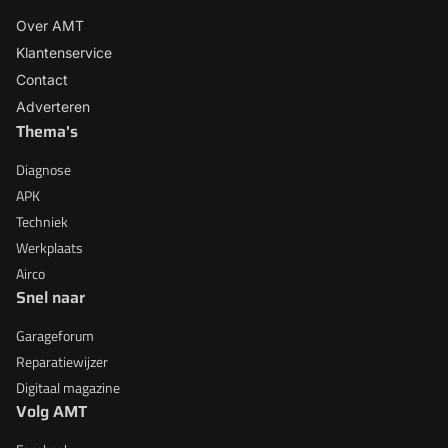
Over AMT
Klantenservice
Contact
Adverteren
Thema's
Diagnose
APK
Techniek
Werkplaats
Airco
Snel naar
Garageforum
Reparatiewijzer
Digitaal magazine
Volg AMT