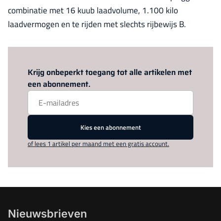
combinatie met 16 kuub laadvolume, 1.100 kilo
laadvermogen en te rijden met slechts rijbewijs B.
Log in
om dit artikel te lezen.
Krijg onbeperkt toegang tot alle artikelen met
een abonnement.
Kies een abonnement
of lees 1 artikel per maand met een gratis account.
Nieuwsbrieven