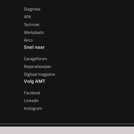
Diagnose
APK
Techniek
Werkplaats
Airco
Snel naar
Garageforum
Reparatiewijzer
Digitaal magazine
Volg AMT
Facebook
LinkedIn
Instagram