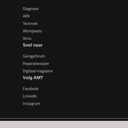
Diagnose
APK
Techniek
Werkplaats
Airco
Snel naar
Garageforum
Reparatiewijzer
Digitaal magazine
Volg AMT
Facebook
LinkedIn
Instagram