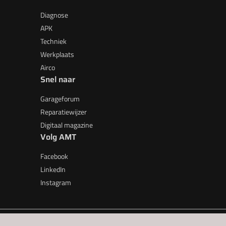
Diagnose
APK
Techniek
Werkplaats
Airco
Snel naar
Garageforum
Reparatiewijzer
Digitaal magazine
Volg AMT
Facebook
LinkedIn
Instagram