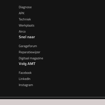
Diagnose
APK
Techniek
Werkplaats
Airco
Snel naar
Garageforum
Reparatiewijzer
Digitaal magazine
Volg AMT
Facebook
LinkedIn
Instagram