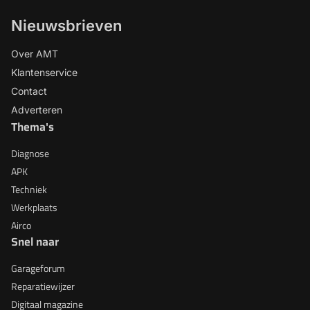
Nieuwsbrieven
Over AMT
Klantenservice
Contact
Adverteren
Thema's
Diagnose
APK
Techniek
Werkplaats
Airco
Snel naar
Garageforum
Reparatiewijzer
Digitaal magazine