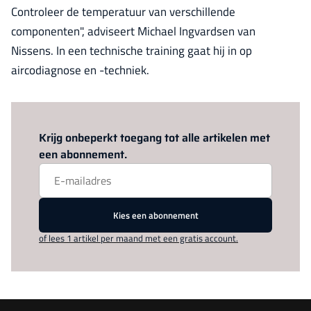
Controleer de temperatuur van verschillende
componenten", adviseert Michael Ingvardsen van
Nissens. In een technische training gaat hij in op
aircodiagnose en -techniek.
Log in
om dit artikel te lezen.
Krijg onbeperkt toegang tot alle artikelen met
een abonnement.
Kies een abonnement
of lees 1 artikel per maand met een gratis account.