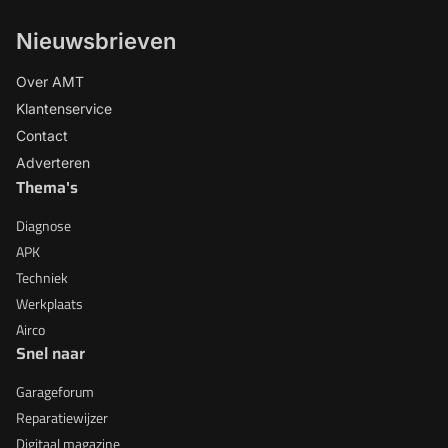
Nieuwsbrieven
Over AMT
Klantenservice
Contact
Adverteren
Thema's
Diagnose
APK
Techniek
Werkplaats
Airco
Snel naar
Garageforum
Reparatiewijzer
Digitaal magazine