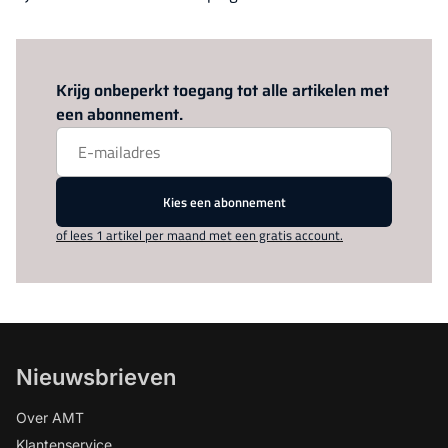
Log in
om dit artikel te lezen.
Krijg onbeperkt toegang tot alle artikelen met
een abonnement.
Kies een abonnement
of lees 1 artikel per maand met een gratis account.
Nieuwsbrieven
Over AMT
Klantenservice