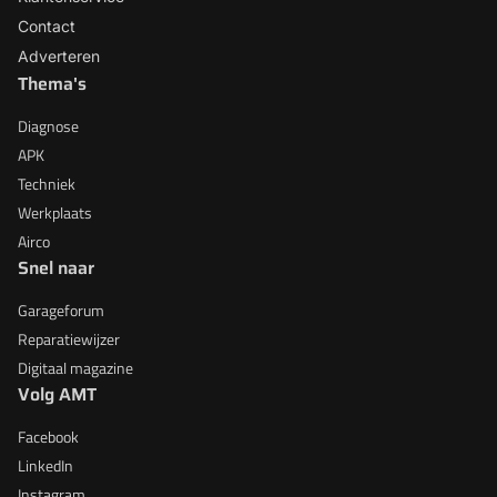
Contact
Adverteren
Thema's
Diagnose
APK
Techniek
Werkplaats
Airco
Snel naar
Garageforum
Reparatiewijzer
Digitaal magazine
Volg AMT
Facebook
LinkedIn
Instagram