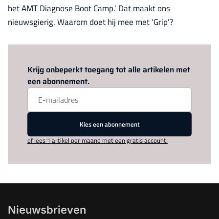
het AMT Diagnose Boot Camp.' Dat maakt ons
nieuwsgierig. Waarom doet hij mee met 'Grip'?
Log in
om dit artikel te lezen.
Krijg onbeperkt toegang tot alle artikelen met
een abonnement.
Kies een abonnement
of lees 1 artikel per maand met een gratis account.
Nieuwsbrieven