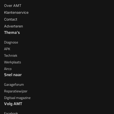
Over AMT
Klantenservice
Contact
Adverteren
Thema's
Diagnose
APK
Techniek
Werkplaats
Airco
Snel naar
Garageforum
Reparatiewijzer
Digitaal magazine
Volg AMT
Facebook