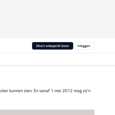
Direct onbeperkt lezen
Inloggen
cker kunnen zien. En vanaf 1 mei 2012 mag zo'n