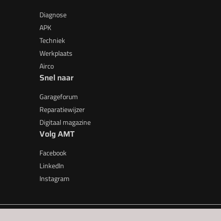
Diagnose
APK
Techniek
Werkplaats
Airco
Snel naar
Garageforum
Reparatiewijzer
Digitaal magazine
Volg AMT
Facebook
LinkedIn
Instagram