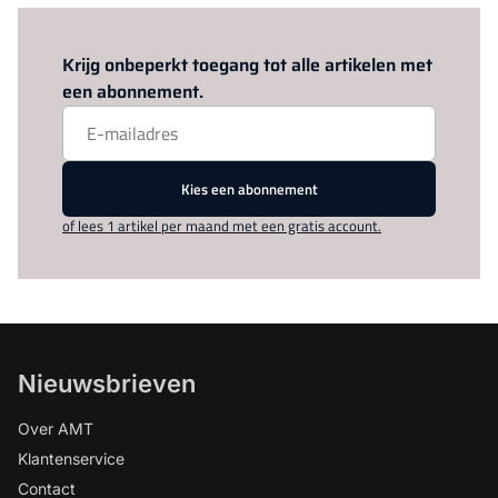
Log in
om dit artikel te lezen.
Krijg onbeperkt toegang tot alle artikelen met
een abonnement.
Kies een abonnement
of lees 1 artikel per maand met een gratis account.
Nieuwsbrieven
Over AMT
Klantenservice
Contact