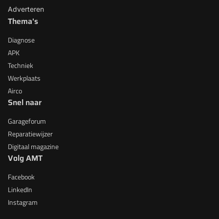
Adverteren
Thema's
Diagnose
APK
Techniek
Werkplaats
Airco
Snel naar
Garageforum
Reparatiewijzer
Digitaal magazine
Volg AMT
Facebook
LinkedIn
Instagram