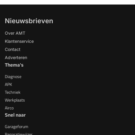
Nieuwsbrieven
Over AMT
Klantenservice
Contact
Adverteren
Thema's
Diagnose
APK
Techniek
Werkplaats
Airco
Snel naar
Garageforum
Reparatiewijzer