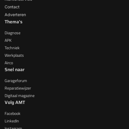
Contact
Adverteren
Thema's
Diagnose
APK
Techniek
Werkplaats
Airco
Snel naar
Garageforum
Reparatiewijzer
Digitaal magazine
Volg AMT
Facebook
LinkedIn
Instagram