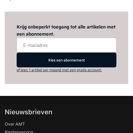
Log in
om dit artikel te lezen.
Krijg onbeperkt toegang tot alle artikelen met
een abonnement.
Kies een abonnement
of lees 1 artikel per maand met een gratis account.
Nieuwsbrieven
Over AMT
Klantenservice