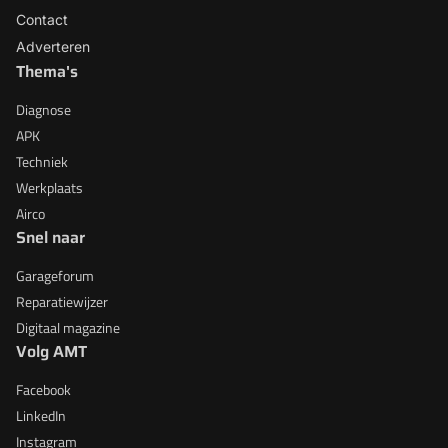
Contact
Adverteren
Thema's
Diagnose
APK
Techniek
Werkplaats
Airco
Snel naar
Garageforum
Reparatiewijzer
Digitaal magazine
Volg AMT
Facebook
LinkedIn
Instagram