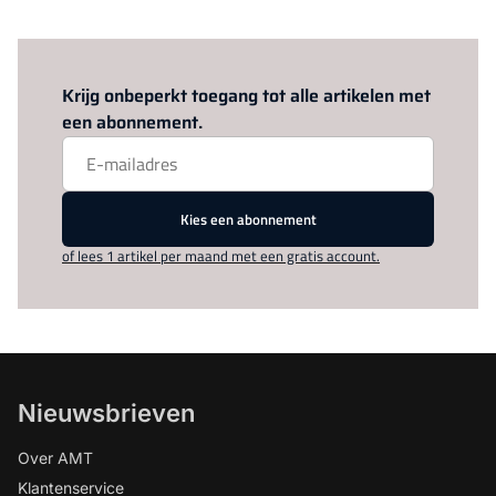
Log in
om dit artikel te lezen.
Krijg onbeperkt toegang tot alle artikelen met
een abonnement.
Kies een abonnement
of lees 1 artikel per maand met een gratis account.
Nieuwsbrieven
Over AMT
Klantenservice