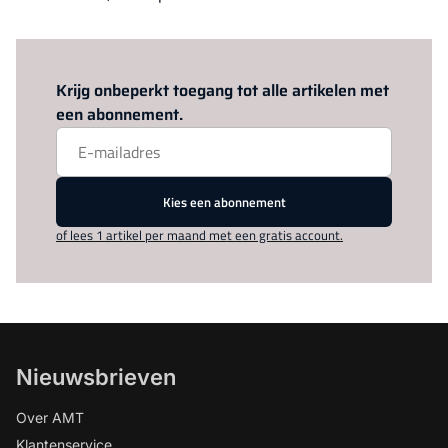
Log in
om dit artikel te lezen.
Krijg onbeperkt toegang tot alle artikelen met
een abonnement.
Kies een abonnement
of lees 1 artikel per maand met een gratis account.
Nieuwsbrieven
Over AMT
Klantenservice