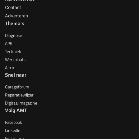
Contact
Adverteren
Thema's
Diagnose
APK
Techniek
Werkplaats
Airco
Snel naar
Garageforum
Reparatiewijzer
Digitaal magazine
Volg AMT
Facebook
LinkedIn
Instagram