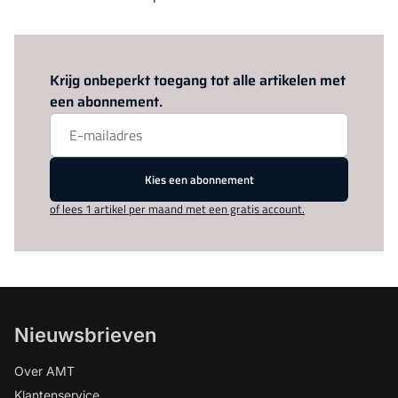
Log in
om dit artikel te lezen.
Krijg onbeperkt toegang tot alle artikelen met
een abonnement.
Kies een abonnement
of lees 1 artikel per maand met een gratis account.
Nieuwsbrieven
Over AMT
Klantenservice