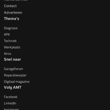
Contact
Adverteren
Thema's
Diagnose
APK
Techniek
Werkplaats
Airco
Snel naar
Garageforum
Reparatiewijzer
Digitaal magazine
Volg AMT
Facebook
LinkedIn
Instagram