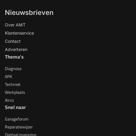
Nieuwsbrieven
Over AMT
Klantenservice
Contact
Adverteren
Thema's
Diagnose
APK
Techniek
Werkplaats
Airco
Snel naar
Garageforum
Reparatiewijzer
Digitaal magazine