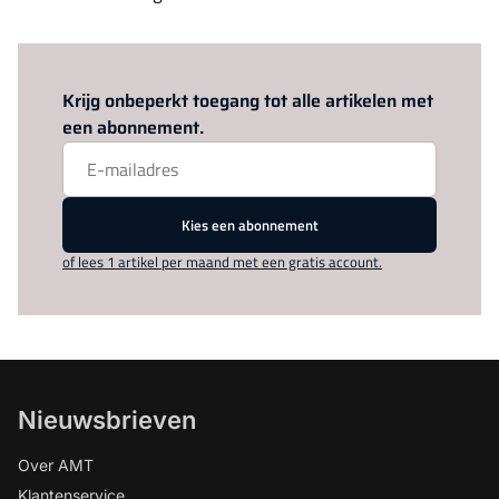
Log in
om dit artikel te lezen.
Krijg onbeperkt toegang tot alle artikelen met
een abonnement.
Kies een abonnement
of lees 1 artikel per maand met een gratis account.
Nieuwsbrieven
Over AMT
Klantenservice