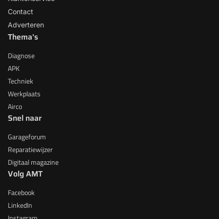
Contact
Adverteren
Thema's
Diagnose
APK
Techniek
Werkplaats
Airco
Snel naar
Garageforum
Reparatiewijzer
Digitaal magazine
Volg AMT
Facebook
LinkedIn
Instagram